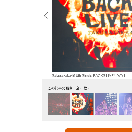
Sakurazaka46 8th Single BACKS LIVE!! DAY1
この記事の画像（全29枚）