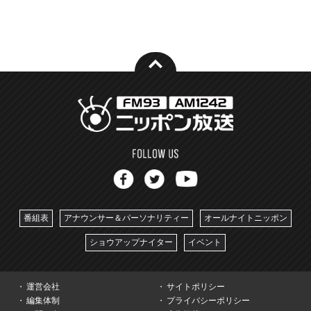
番組表
アナウンサー＆パーソナリティー
オールナイトニッポン
ショウアップナイター
イベント
運営会社
サイトポリシー
編集体制
プライバシーポリシー