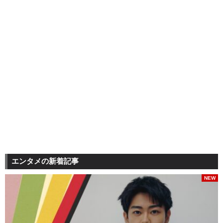
エンタメの新着記事
NEW