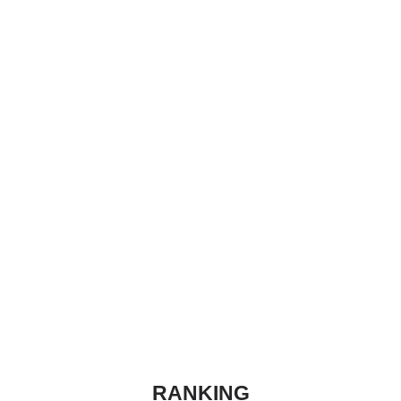
RANKING