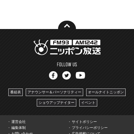
番組表
アナウンサー＆パーソナリティー
オールナイトニッポン
ショウアップナイター
イベント
運営会社
サイトポリシー
編集体制
プライバシーポリシー
お問い合わせ
広告掲載について