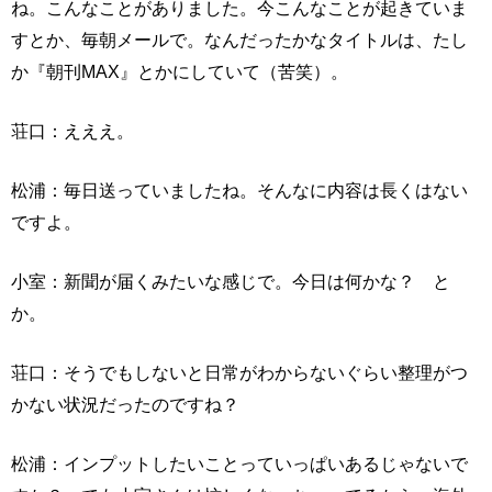
ね。こんなことがありました。今こんなことが起きていま
すとか、毎朝メールで。なんだったかなタイトルは、たし
か『朝刊MAX』とかにしていて（苦笑）。
荘口：えええ。
松浦：毎日送っていましたね。そんなに内容は長くはない
ですよ。
小室：新聞が届くみたいな感じで。今日は何かな？ と
か。
荘口：そうでもしないと日常がわからないぐらい整理がつ
かない状況だったのですね？
松浦：インプットしたいことっていっぱいあるじゃないで