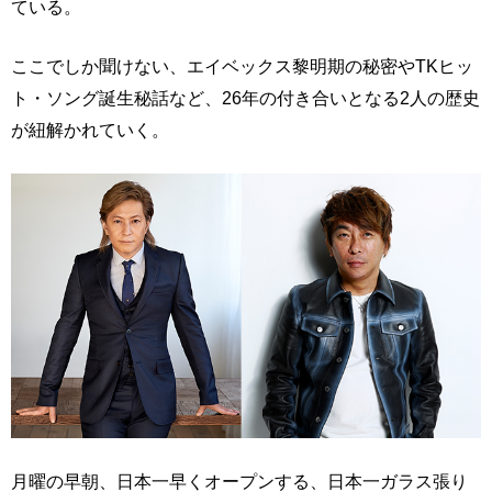
ている。
ここでしか聞けない、エイベックス黎明期の秘密やTKヒッ
ト・ソング誕生秘話など、26年の付き合いとなる2人の歴史
が紐解かれていく。
月曜の早朝、日本一早くオープンする、日本一ガラス張り