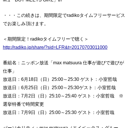
・・・この続きは、期間限定でradikoタイムフリーサービス
でお楽しみ頂けます。
＜期間限定！radikoタイムフリーで聴く＞
http://radiko.jp/share/?sid=LFR&t=20170703011000
番組名：ニッポン放送「max matsuura 仕事が遊びで遊びが
仕事」
放送日：6月18日（日）25:00～25:30 ゲスト：小室哲哉
放送日：6月25日（日）25:00～25:30ゲスト：小室哲哉
放送日：7月2日（日）25:10～25:40 ゲスト：小室哲哉 ※
選挙特番で時間変更
放送日：7月9日（日）25:00～25:30 ゲスト：小室哲哉
パーソナリティ：max matsuura（エイベックス・グルー