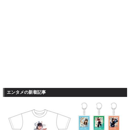
エンタメの新着記事