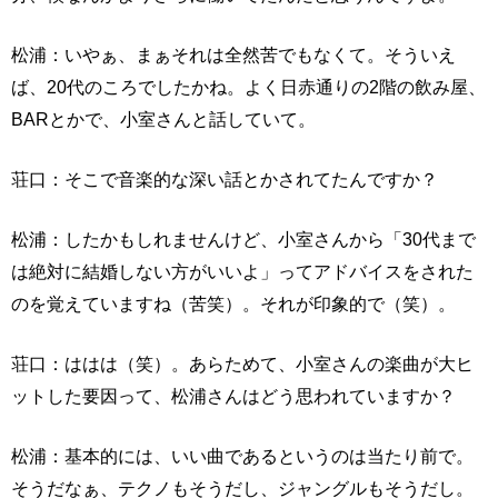
松浦：いやぁ、まぁそれは全然苦でもなくて。そういえ
ば、20代のころでしたかね。よく日赤通りの2階の飲み屋、
BARとかで、小室さんと話していて。
荘口：そこで音楽的な深い話とかされてたんですか？
松浦：したかもしれませんけど、小室さんから「30代まで
は絶対に結婚しない方がいいよ」ってアドバイスをされた
のを覚えていますね（苦笑）。それが印象的で（笑）。
荘口：ははは（笑）。あらためて、小室さんの楽曲が大ヒ
ットした要因って、松浦さんはどう思われていますか？
松浦：基本的には、いい曲であるというのは当たり前で。
そうだなぁ、テクノもそうだし、ジャングルもそうだし。