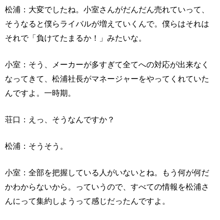
松浦：大変でしたね。小室さんがだんだん売れていって、
そうなると僕らライバルが増えていくんで。僕らはそれは
それで「負けてたまるか！」みたいな。
小室：そう、メーカーが多すぎて全てへの対応が出来なく
なってきて、松浦社長がマネージャーをやってくれていた
んですよ。一時期。
荘口：えっ、そうなんですか？
松浦：そうそう。
小室：全部を把握している人がいないとね。もう何が何だ
かわからないから。っていうので、すべての情報を松浦さ
んにって集約しようって感じだったんですよ。