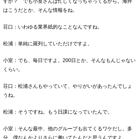
すか？ でも小室さんは忙しくなっちゃってるから。海外
はこうだとか、そんな情報をね。
荘口：いわゆる業界紙的なことなんですね。
松浦：単純に羅列していただけですよ。
小室：でも、毎日ですよ。200日とか、そんなもんじゃない
くらい。
荘口：松浦さんもやっていて、やりがいがあったんでしょ
うね。
松浦：そうですね。もう日課になっていたんで。
小室：そんな最中、他のグループも出てくるワケだし。多
分、僕なんかよりさらに働いてたんだと思うんですよ。