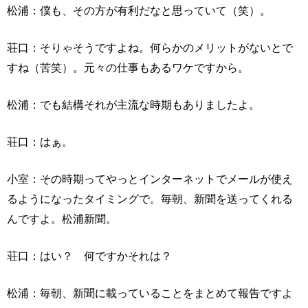
松浦：僕も、その方が有利だなと思っていて（笑）。
荘口：そりゃそうですよね。何らかのメリットがないとで
すね（苦笑）。元々の仕事もあるワケですから。
松浦：でも結構それが主流な時期もありましたよ。
荘口：はぁ。
小室：その時期ってやっとインターネットでメールが使え
るようになったタイミングで。毎朝、新聞を送ってくれる
んですよ。松浦新聞。
荘口：はい？ 何ですかそれは？
松浦：毎朝、新聞に載っていることをまとめて報告ですよ