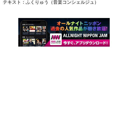
テキスト：ふくりゅう（音楽コンシェルジュ）