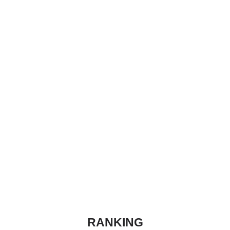
RANKING