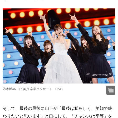
乃木坂46 山下美月 卒業コンサート DAY2
そして、最後の最後に山下が「最後は私らしく、笑顔で終
わりたいと思います」と口にして、「チャンスは平等」を