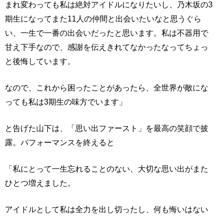
まれ変わっても私は絶対アイドルになりたいし、乃木坂の3
期生になってまた11人の仲間と出会いたいなと思うぐら
い、一生で一番の出会いだったと思います。私は不器用で
甘え下手なので、感謝を伝えきれてなかったなってちょっ
と後悔しています。
なので、これから困ったことがあったら、全世界が敵にな
っても私は3期生の味方でいます」
と告げた山下は、「思い出ファースト」を最高の笑顔で披
露。パフォーマンスを終えると
「私にとって一生忘れることのない、大切な思い出がまた
ひとつ増えました。
アイドルとして私は全力を出し切ったし、何も悔いはない