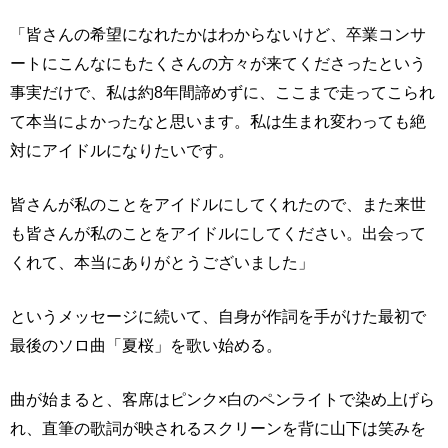
「皆さんの希望になれたかはわからないけど、卒業コンサ
ートにこんなにもたくさんの方々が来てくださったという
事実だけで、私は約8年間諦めずに、ここまで走ってこられ
て本当によかったなと思います。私は生まれ変わっても絶
対にアイドルになりたいです。
皆さんが私のことをアイドルにしてくれたので、また来世
も皆さんが私のことをアイドルにしてください。出会って
くれて、本当にありがとうございました」
というメッセージに続いて、自身が作詞を手がけた最初で
最後のソロ曲「夏桜」を歌い始める。
曲が始まると、客席はピンク×白のペンライトで染め上げら
れ、直筆の歌詞が映されるスクリーンを背に山下は笑みを