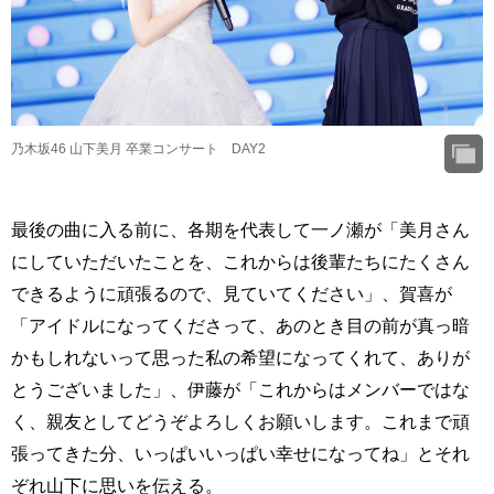
乃木坂46 山下美月 卒業コンサート DAY2
最後の曲に入る前に、各期を代表して一ノ瀬が「美月さん
にしていただいたことを、これからは後輩たちにたくさん
できるように頑張るので、見ていてください」、賀喜が
「アイドルになってくださって、あのとき目の前が真っ暗
かもしれないって思った私の希望になってくれて、ありが
とうございました」、伊藤が「これからはメンバーではな
く、親友としてどうぞよろしくお願いします。これまで頑
張ってきた分、いっぱいいっぱい幸せになってね」とそれ
ぞれ山下に思いを伝える。