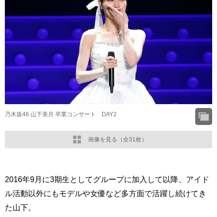
乃木坂46 山下美月 卒業コンサート DAY2
画像を見る（全31枚）
2016年9月に3期生としてグループに加入して以降、アイド
ル活動以外にもモデルや女優など多方面で活躍し続けてき
た山下。