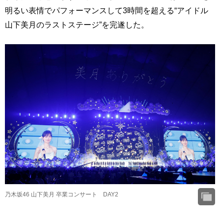
明るい表情でパフォーマンスして3時間を超える“アイドル
山下美月のラストステージ”を完遂した。
乃木坂46 山下美月 卒業コンサート DAY2