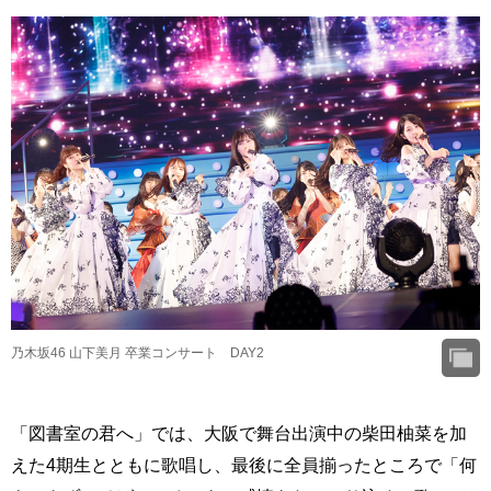
乃木坂46 山下美月 卒業コンサート DAY2
「図書室の君へ」では、大阪で舞台出演中の柴田柚菜を加
えた4期生とともに歌唱し、最後に全員揃ったところで「何