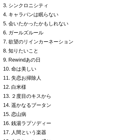
3. シンクロニシティ
4. キャラバンは眠らない
5. 会いたかったかもしれない
6. ガールズルール
7. 欲望のリインカーネーション
8. 知りたいこと
9. Rewindあの日
10. 命は美しい
11. 失恋お掃除人
12. 白米様
13. ２度目のキスから
14. 遥かなるブータン
15. 恋山病
16. 銭湯ラプソディー
17. 人間という楽器