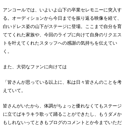
アンコールでは、いよいよ山下の卒業セレモニーに突入す
る。オーディションから今日までを振り返る映像を経て、
白いドレス姿の山下がステージに登場。ここまで自分を育
ててくれた家族や、今回のライブに向けて自身のリクエス
トを叶えてくれたスタッフへの感謝の気持ちを伝えてい
く。
また、大切なファンに向けては
「皆さんが思っている以上に、私は日々皆さんのことを考
えていて。
皆さんがいたから、体調がちょっと優れなくてもステージ
に立てばキラキラ歌って踊ることができたし、もうダメか
もしれないってときもブログのコメントとか今までいただ