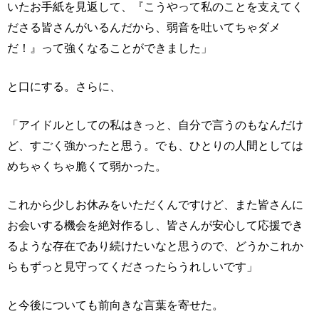
いたお手紙を見返して、『こうやって私のことを支えてく
ださる皆さんがいるんだから、弱音を吐いてちゃダメ
だ！』って強くなることができました」
と口にする。さらに、
「アイドルとしての私はきっと、自分で言うのもなんだけ
ど、すごく強かったと思う。でも、ひとりの人間としては
めちゃくちゃ脆くて弱かった。
これから少しお休みをいただくんですけど、また皆さんに
お会いする機会を絶対作るし、皆さんが安心して応援でき
るような存在であり続けたいなと思うので、どうかこれか
らもずっと見守ってくださったらうれしいです」
と今後についても前向きな言葉を寄せた。