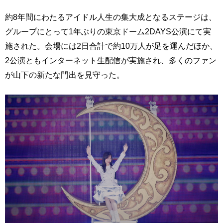
約8年間にわたるアイドル人生の集大成となるステージは、
グループにとって1年ぶりの東京ドーム2DAYS公演にて実
施された。会場には2日合計で約10万人が足を運んだほか、
2公演ともインターネット生配信が実施され、多くのファン
が山下の新たな門出を見守った。