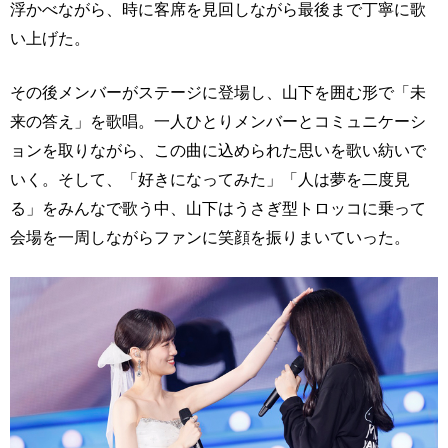
浮かべながら、時に客席を見回しながら最後まで丁寧に歌
い上げた。
その後メンバーがステージに登場し、山下を囲む形で「未
来の答え」を歌唱。一人ひとりメンバーとコミュニケーシ
ョンを取りながら、この曲に込められた思いを歌い紡いで
いく。そして、「好きになってみた」「人は夢を二度見
る」をみんなで歌う中、山下はうさぎ型トロッコに乗って
会場を一周しながらファンに笑顔を振りまいていった。