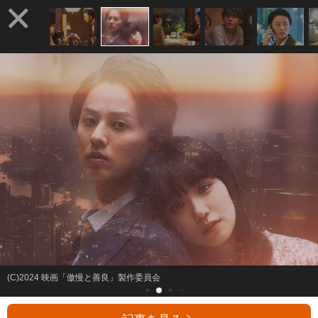
(C)2024 映画「傲慢と善良」製作委員会