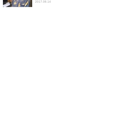
2017.08.14