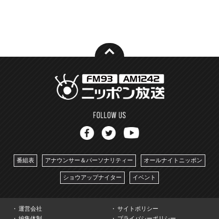
番組表
アナウンサー＆パーソナリティー
オールナイトニッポン
ショウアップナイター
イベント
運営会社
サイトポリシー
編集体制
プライバシーポリシー