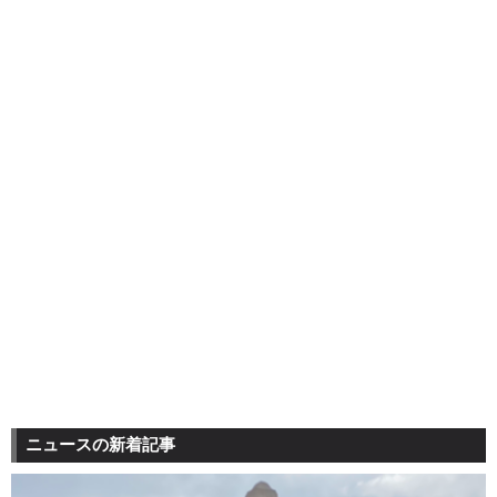
ニュースの新着記事