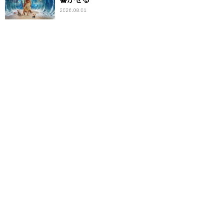
2026.08.01