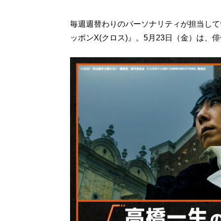
毎週週替わりのパーソナリティが担当して
ッポンX(クロス)』。5月23日（金）は