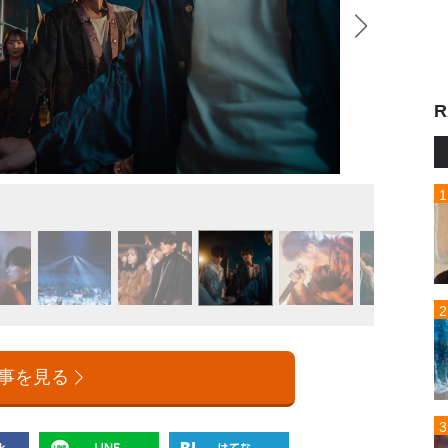
R
事を見る