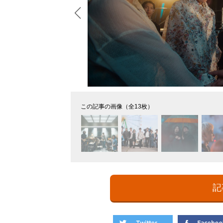
この記事の画像（全13枚）
記