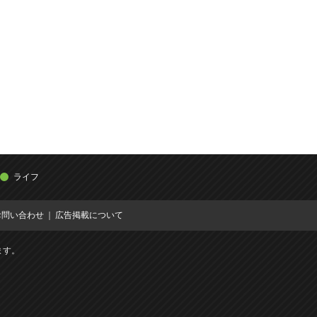
ライフ
お問い合わせ
広告掲載について
ます。