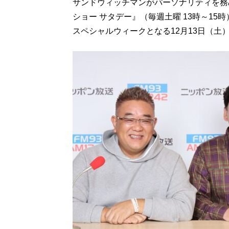
サンドウィッチマンがパーソナリティを務
ショー サタデー』（毎週土曜 13時～1
スペシャルウィークとなる12月13日（