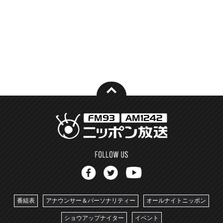
番組表
アナウンサー＆パーソナリティー
オールナイトニッポン
ショウアップナイター
イベント