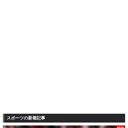
スポーツの新着記事
NEW