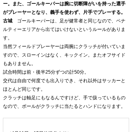
ー。また、ゴールキーパーは腕に切断障がいを持った選手
がプレーヤーとなり、義手を使わず、片手でプレーする。
古城
ゴールキーパーは、足が健常者と同じなので、ペナ
ルティーエリアから出てはいけないというルールがありま
す。
当然フィールドプレーヤーは両腕にクラッチが付いていま
すので、スローインはなく、キックイン。またオフサイド
もありません。
試合時間は前・後半25分ずつの計50分。
交代は自由で何度でも出入りでき、それ以外はサッカーと
ほとんど同じです。
クラッチは軸足にもなるんですけど、手で扱っているもの
なので、ボールがクラッチに当たるとハンドになります。