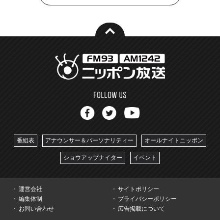
番組表
アナウンサー＆パーソナリティー
オールナイトニッポン
ショウアップナイター
イベント
運営会社
サイトポリシー
編集体制
プライバシーポリシー
お問い合わせ
広告掲載について