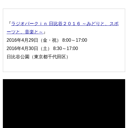
『
ラジオパークｉｎ 日比谷２０１６ ～みどりと、スポ
ーツと、音楽と～
』
2016年4月29日（金・祝） 8:00～17:00
2016年4月30日（土） 8:30～17:00
日比谷公園（東京都千代田区）