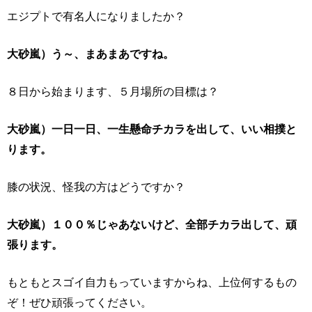
エジプトで有名人になりましたか？
大砂嵐）う～、まあまあですね。
８日から始まります、５月場所の目標は？
大砂嵐）一日一日、一生懸命チカラを出して、いい相撲と
ります。
膝の状況、怪我の方はどうですか？
大砂嵐）１００％じゃあないけど、全部チカラ出して、頑
張ります。
もともとスゴイ自力もっていますからね、上位何するもの
ぞ！ぜひ頑張ってください。