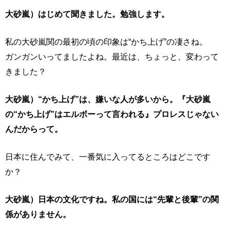
大砂嵐）はじめて聞きました。勉強します。
私の大砂嵐関の最初の頃の印象は“かち上げ”の凄さね。
ガンガンいってましたよね。最近は、ちょっと、変わって
きました？
大砂嵐）“かち上げ”は、嫌いな人が多いから。『大砂嵐
の“かち上げ”はエルボーって言われる』プロレスじゃない
んだからって。
日本に住んでみて、一番気に入ってるところはどこです
か？
大砂嵐）日本の文化ですね。私の国には“先輩と後輩”の関
係がありません。