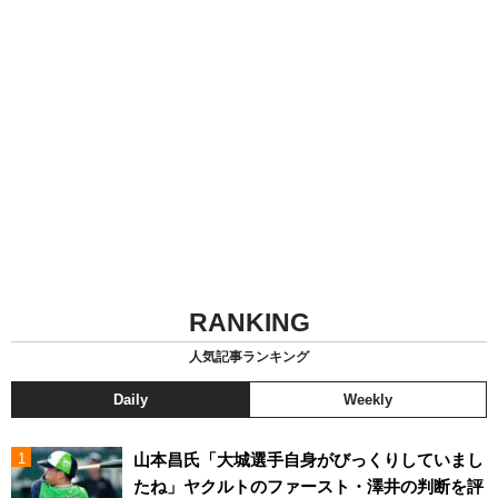
RANKING
人気記事ランキング
Daily
Weekly
山本昌氏「大城選手自身がびっくりしていまし
たね」ヤクルトのファースト・澤井の判断を評