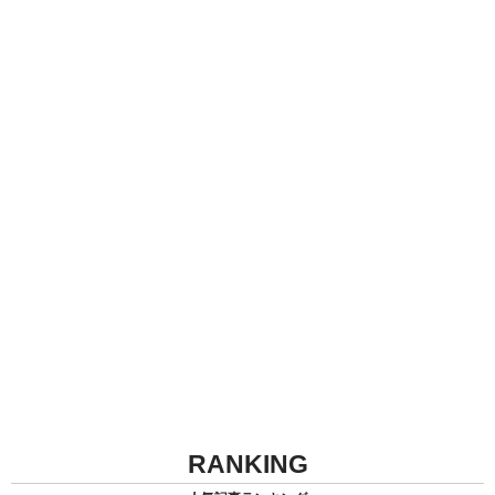
RANKING