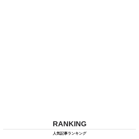
RANKING
人気記事ランキング