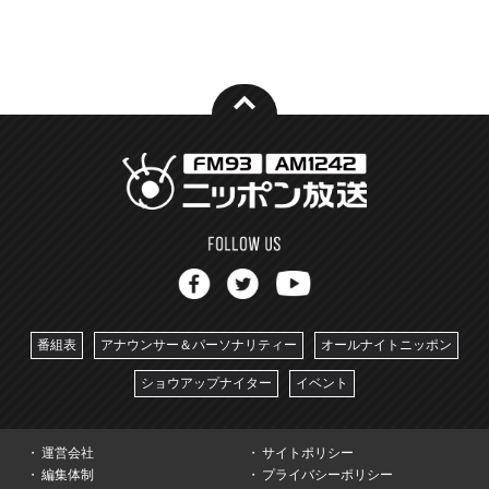
番組表
アナウンサー＆パーソナリティー
オールナイトニッポン
ショウアップナイター
イベント
運営会社
サイトポリシー
編集体制
プライバシーポリシー