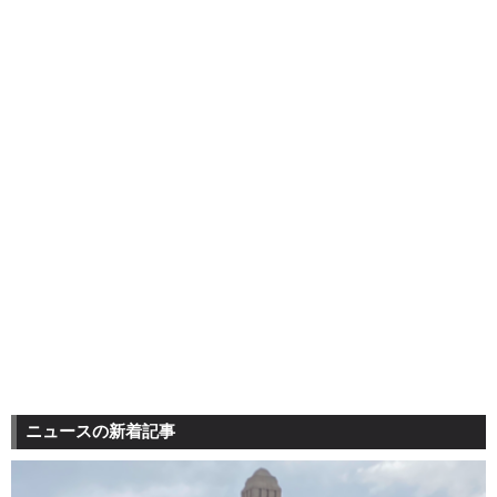
ニュースの新着記事