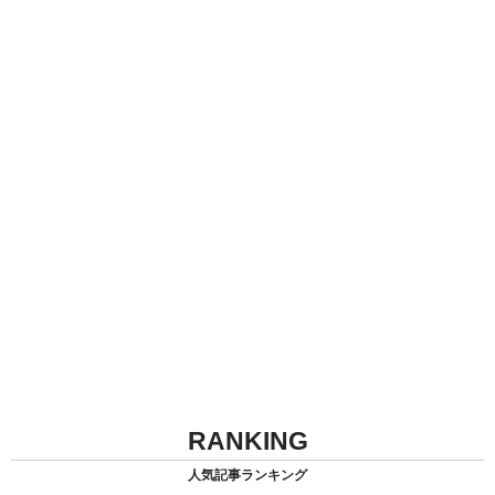
RANKING
人気記事ランキング