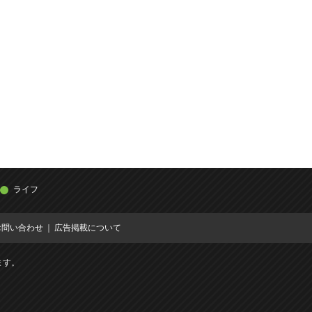
ライフ
お問い合わせ
広告掲載について
ます。