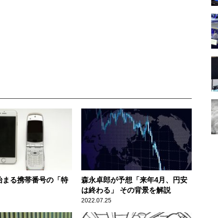
で始まる携帯番号の「特
森永卓郎が予想「来年4月、円安
は終わる」 その背景を解説
2022.07.25