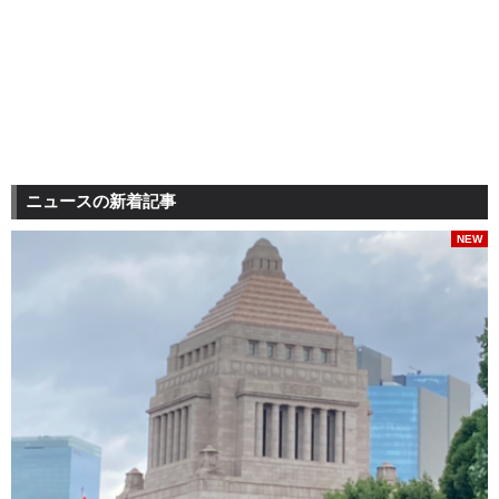
ニュースの新着記事
NEW