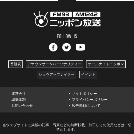
番組表
アナウンサー＆パーソナリティー
オールナイトニッポン
ショウアップナイター
イベント
運営会社
サイトポリシー
編集体制
プライバシーポリシー
お問い合わせ
広告掲載について
当ウェブサイトに掲載の記事、写真などの無断転載、加工しての使用などは一切
禁止します。