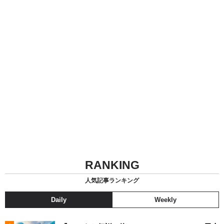
RANKING
人気記事ランキング
Daily
Weekly