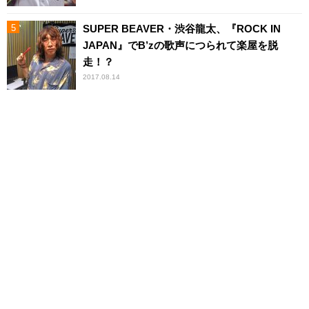
SUPER BEAVER・渋谷龍太、『ROCK IN
JAPAN』でB’zの歌声につられて楽屋を脱
走！？
2017.08.14