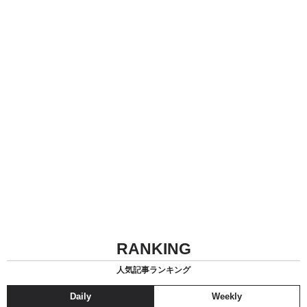
RANKING
人気記事ランキング
Daily
Weekly