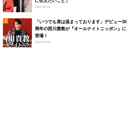
に伝えたいこと」
2026.08.04
「いつでも肩は温まっております」デビュー30
周年の西川貴教が『オールナイトニッポン』に
登場！
2026.08.03