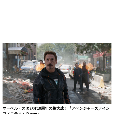
マーベル・スタジオ10周年の集大成！『アベンジャーズ／イン
フィニティ・ウォー』