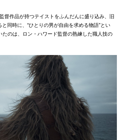
監督作品が持つテイストをふんだんに盛り込み、旧
ると同時に、“ひとりの男が自由を求める物語”とい
開いたのは、ロン・ハワード監督の熟練した職人技の