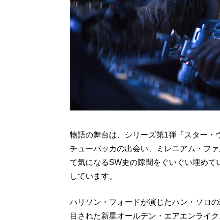
物語の舞台は、シリーズ第1弾『スター・
チューバッカの出会い、ミレニアム・ファ
て気になるSW史の隙間をぐいぐい埋めて
しています。
ハリソン・フォードが演じたハン・ソロの
目された新星オールデン・エアエンライク