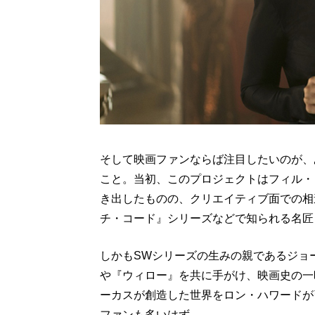
そして映画ファンならば注目したいのが、
こと。当初、このプロジェクトはフィル・
き出したものの、クリエイティブ面での相
チ・コード』シリーズなどで知られる名匠
しかもSWシリーズの生みの親であるジョ
や『ウィロー』を共に手がけ、映画史の一
ーカスが創造した世界をロン・ハワードが
ファンも多いはず。