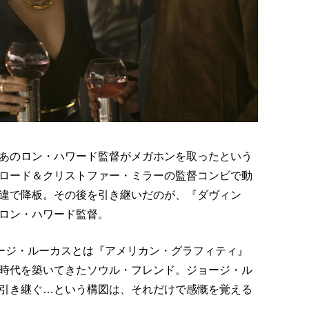
あのロン・ハワード監督がメガホンを取ったという
ロード＆クリストファー・ミラーの監督コンビで動
違で降板。その後を引き継いだのが、『ダヴィン
ロン・ハワード監督。
ージ・ルーカスとは『アメリカン・グラフィティ』
時代を築いてきたソウル・フレンド。ジョージ・ル
引き継ぐ…という構図は、それだけで感慨を覚える