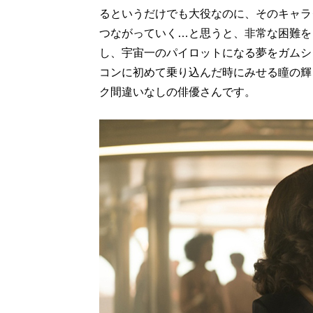
るというだけでも大役なのに、そのキャラ
つながっていく…と思うと、非常な困難を
し、宇宙一のパイロットになる夢をガムシ
コンに初めて乗り込んだ時にみせる瞳の輝
ク間違いなしの俳優さんです。