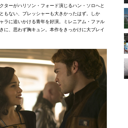
クターがハリソン・フォード演じるハン・ソロへと
ともない、プレッシャーも大きかったはず。しか
ャラに追いかける青年を好演。ミレニアム・ファル
きに、思わず胸キュン。本作をきっかけに大ブレイ