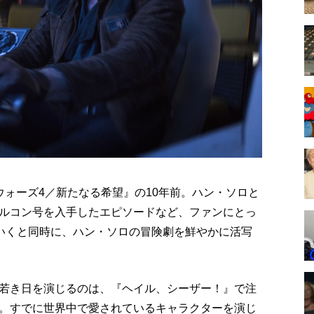
ウォーズ4／新たなる希望』の10年前。ハン・ソロと
ルコン号を入手したエピソードなど、ファンにとっ
いくと同時に、ハン・ソロの冒険劇を鮮やかに活写
若き日を演じるのは、『ヘイル、シーザー！』で注
。すでに世界中で愛されているキャラクターを演じ