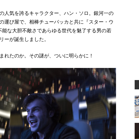
の人気を誇るキャラクター、ハン・ソロ。銀河一の
の運び屋で、相棒チューバッカと共に『スター・ウ
不能な大胆不敵さであらゆる世代を魅了する男の若
リーが誕生しました。
まれたのか。その謎が、ついに明らかに！