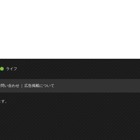
ライフ
お問い合わせ
広告掲載について
ます。