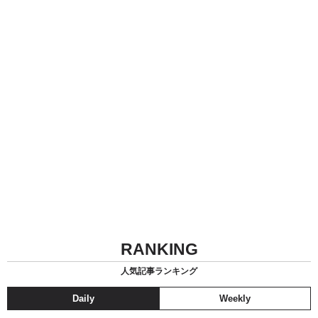
RANKING
人気記事ランキング
Daily
Weekly