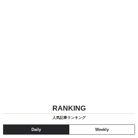
RANKING
人気記事ランキング
Daily
Weekly