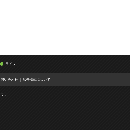
ライフ
お問い合わせ
広告掲載について
ます。