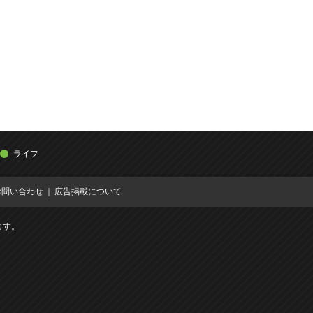
ライフ
お問い合わせ
広告掲載について
ます。