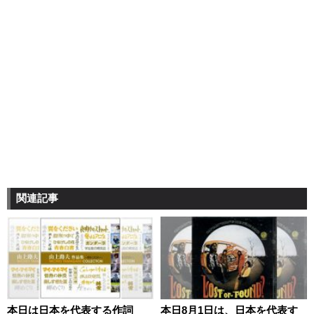
関連記事
本日は日本を代表する作詞
本日8月1日は、日本を代表す