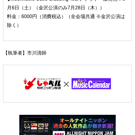
月6日（土）（金沢公演のみ7月28日（木））
料金：6000円（消費税込）（全会場共通 ※金沢公演は
除く）
【執筆者】市川清師