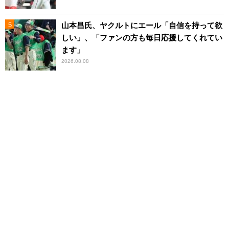
山本昌氏、ヤクルトにエール「自信を持って欲
しい」、「ファンの方も毎日応援してくれてい
ます」
2026.08.08