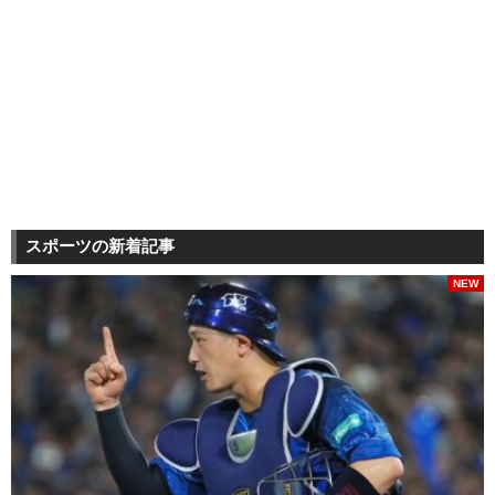
スポーツの新着記事
NEW