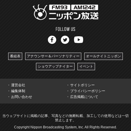
番組表
アナウンサー＆パーソナリティー
オールナイトニッポン
ショウアップナイター
イベント
運営会社
サイトポリシー
編集体制
プライバシーポリシー
お問い合わせ
広告掲載について
当ウェブサイトに掲載の記事、写真などの無断転載、加工しての使用などは一切
禁止します。
Copyright Nippon Broadcasting System, Inc. All Rights Reserved.