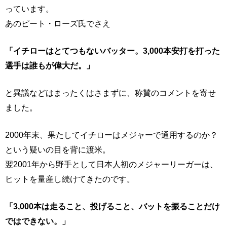
っています。
あのピート・ローズ氏でさえ
「イチローはとてつもないバッター。3,000本安打を打った
選手は誰もが偉大だ。」
と異議などはまったくはさまずに、称賛のコメントを寄せ
ました。
2000年末、果たしてイチローはメジャーで通用するのか？
という疑いの目を背に渡米。
翌2001年から野手として日本人初のメジャーリーガーは、
ヒットを量産し続けてきたのです。
「3,000本は走ること、投げること、バットを振ることだけ
ではできない。」