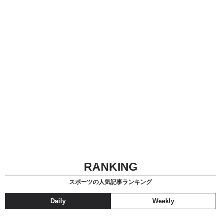
RANKING
スポーツの人気記事ランキング
Daily
Weekly