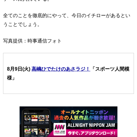
全てのことを徹底的にやって、今日のイチローがあるとい
うことでしょう。
写真提供：時事通信フォト
8月9日(火)
高嶋ひでたけのあさラジ！
「スポーツ人間模
様」