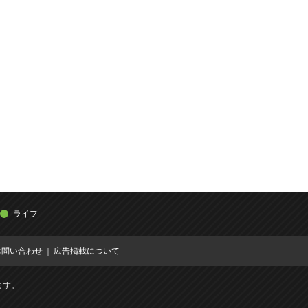
ライフ
お問い合わせ
広告掲載について
ます。