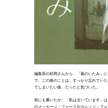
編集長の杉岡さんから、「風のいたみ」に
で、この曲のことは、すっかり忘れていた。
てしまいたい曲、だったと気づいた。
前にも書いたが、「私は泣いています」は
のメッセージ・フォークやカレッジ・フォ