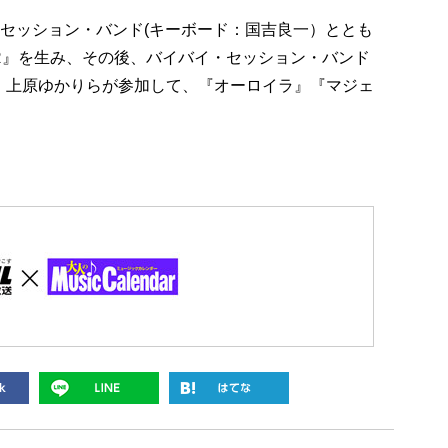
・セッション・バンド(キーボード：国吉良一）ととも
TER』を生み、その後、バイバイ・セッション・バンド
剛、上原ゆかりらが参加して、『オーロイラ』『マジェ