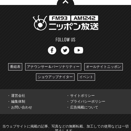
番組表
アナウンサー＆パーソナリティー
オールナイトニッポン
ショウアップナイター
イベント
運営会社
サイトポリシー
編集体制
プライバシーポリシー
お問い合わせ
広告掲載について
当ウェブサイトに掲載の記事、写真などの無断転載、加工しての使用などは一切
禁止します。