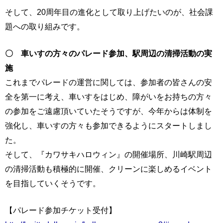
そして、20周年目の進化として取り上げたいのが、社会課
題への取り組みです。
〇 車いすの方々のパレード参加、駅周辺の清掃活動の実
施
これまでパレードの運営に関しては、参加者の皆さんの安
全を第一に考え、車いすをはじめ、障がいをお持ちの方々
の参加をご遠慮頂いていたそうですが、今年からは体制を
強化し、車いすの方々も参加できるようにスタートしまし
た。
そして、『カワサキハロウィン』の開催場所、川崎駅周辺
の清掃活動も積極的に開催、クリーンに楽しめるイベント
を目指していくそうです。
【パレード参加チケット受付】