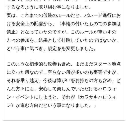
するなるように取り組む事になりました。
実は、これまでの仮装のルールだと、パレード進行にお
ける安全上の配慮から、〈車輪の付いたものでの参加は
禁止〉となっていたのですが、このルールが車いすの
方々の参加を、結果として排除していたのではないか、
という事に気づき、規定をを変更しました。
このような初歩的な改善も含め、まだまだスタート地点
に立った所なので、至らない所が多いのも事実ですが、
それを乗り越え、今後は障がいをお持ちの方も含め、ど
んな方々にも、安心して楽しんでいただけるハロウィ
ン・イベントにしようと、それが《カワサキハロウィ
ン》が進む方向だという事になりました。」