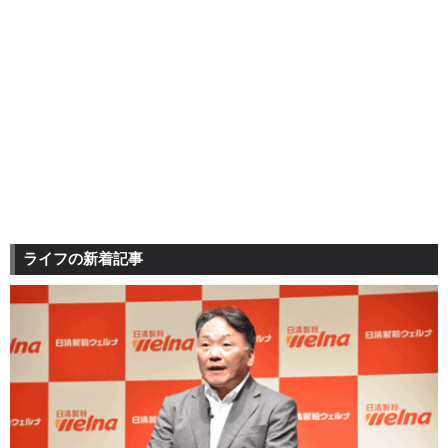
ライフの新着記事