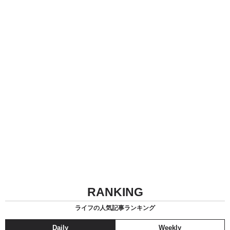
RANKING
ライフの人気記事ランキング
Daily
Weekly