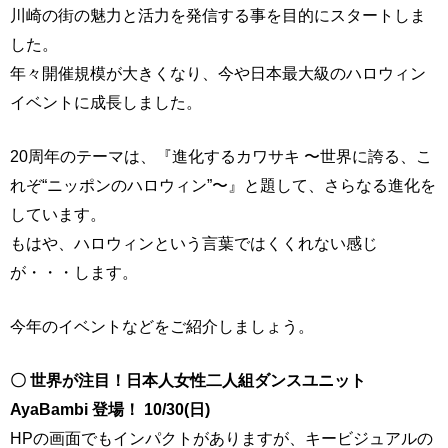
川崎の街の魅力と活力を発信する事を目的にスタートしま
した。
年々開催規模が大きくなり、今や日本最大級のハロウィン
イベントに成長しました。
20周年のテーマは、『進化するカワサキ 〜世界に誇る、こ
れぞ“ニッポンのハロウィン”〜』と題して、さらなる進化を
しています。
もはや、ハロウィンという言葉ではくくれない感じ
が・・・します。
今年のイベントなどをご紹介しましょう。
〇 世界が注目！日本人女性二人組ダンスユニット
AyaBambi 登場！ 10/30(日)
HPの画面でもインパクトがありますが、キービジュアルの