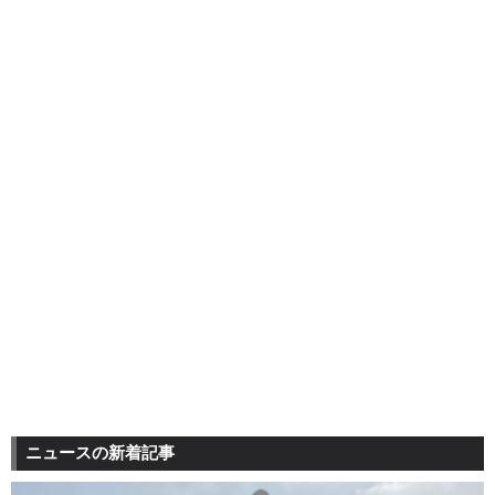
ニュースの新着記事