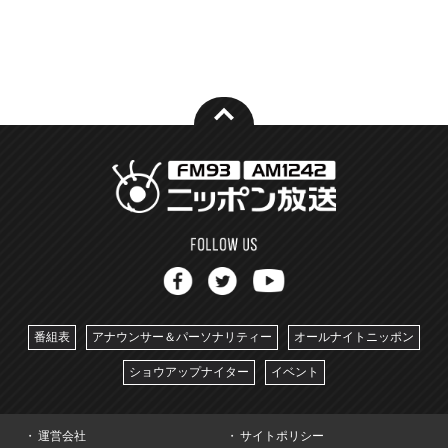
番組表
アナウンサー＆パーソナリティー
オールナイトニッポン
ショウアップナイター
イベント
運営会社
サイトポリシー