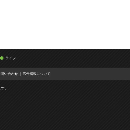
ライフ
お問い合わせ
広告掲載について
ます。