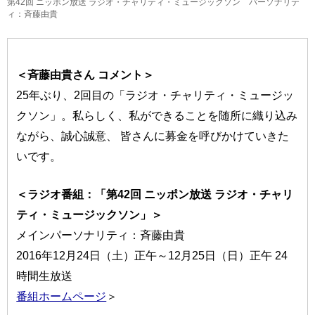
第42回 ニッポン放送 ラジオ・チャリティ・ミュージックソン パーソナリテ
ィ：斉藤由貴
＜斉藤由貴さん コメント＞
25年ぶり、2回目の「ラジオ・チャリティ・ミュージッ
クソン」。私らしく、私ができることを随所に織り込み
ながら、誠心誠意、 皆さんに募金を呼びかけていきた
いです。
＜ラジオ番組：「第42回 ニッポン放送 ラジオ・チャリ
ティ・ミュージックソン」＞
メインパーソナリティ：斉藤由貴
2016年12月24日（土）正午～12月25日（日）正午 24
時間生放送
番組ホームページ
＞