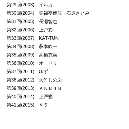
第29回(2003) イルカ
第30回(2004) 笑福亭鶴瓶・石原さとみ
第31回(2005) 長瀬智也
第32回(2006) 上戸彩
第33回(2007) KAT-TUN
第34回(2008) 萩本欽一
第35回(2009) 高橋克実
第36回(2010) オードリー
第37回(2011) ゆず
第38回(2012) 大竹しのぶ
第39回(2013) ＡＫＢ４８
第40回(2014) 上戸彩
第41回(2015) Ｖ６