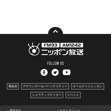
番組表
アナウンサー＆パーソナリティー
オールナイトニッポン
ショウアップナイター
イベント
運営会社
サイトポリシー