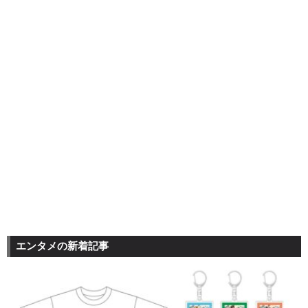
エンタメの新着記事