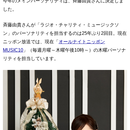
今年のメインパーソナリティは、斉藤由貴さんに決定しま
した。
斉藤由貴さんが「ラジオ・チャリティ・ミュージックソ
ン」のパーソナリティを担当するのは25年ぶり2回目。現在
ニッポン放送では、現在「
オールナイトニッポン
MUSIC10
」（毎週月曜～木曜午後10時～）の木曜パーソナ
リティを担当しています。