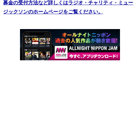
募金の受付方法など詳しくはラジオ・チャリティ・ミュー
ジックソンのホームページをご覧ください。