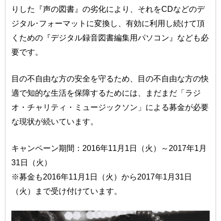
りした『声の図書』の劣化により、それをCDなどのデ
ジタル･フォーマットに変換し、有効に利用し続けて頂
くための『デジタル録音図書編集用パソコン』なども必
要です。
目の不自由な方の安全を守るため、目の不自由な方の快
適で知的な生活を保障するためには、まだまだ「ラジ
オ・チャリティ・ミュージックソン」による募金が必要
な現状が続いています。
キャンペーン期間：2016年11月1日（火）～2017年1月
31日（火）
※募金も2016年11月1日（火）から2017年1月31日
（火）まで受け付けています。