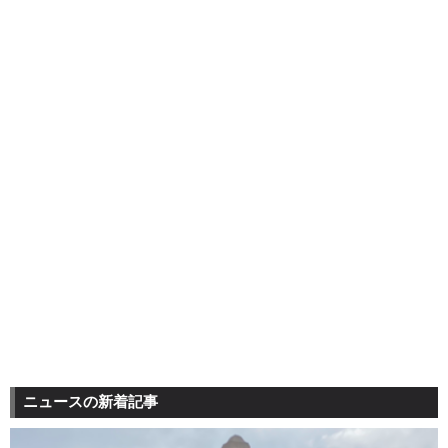
ニュースの新着記事