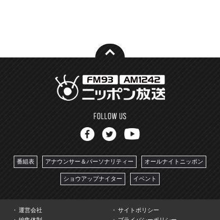
番組表
アナウンサー＆パーソナリティー
オールナイトニッポン
ショウアップナイター
イベント
運営会社
サイトポリシー
編集体制
プライバシーポリシー