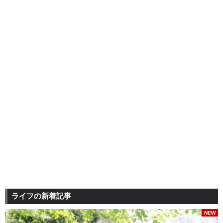
ライフの新着記事
NEW