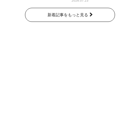
2026.07.23
新着記事をもっと見る