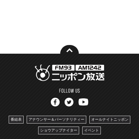
番組表
アナウンサー＆パーソナリティー
オールナイトニッポン
ショウアップナイター
イベント