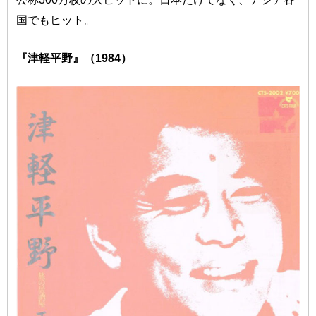
国でもヒット。
『津軽平野』（1984）