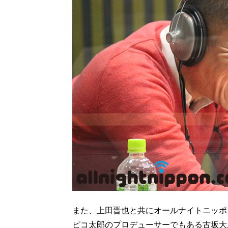
また、上田晋也と共にオールナイトニッポ
ピコ太郎のプロデューサーでもある古坂大