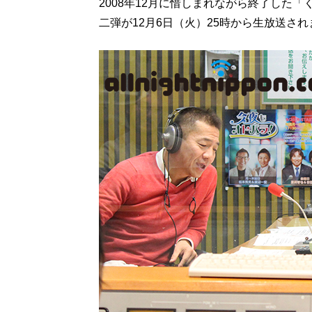
2008年12月に惜しまれながら終了した
二弾が12月6日（火）25時から生放送さ