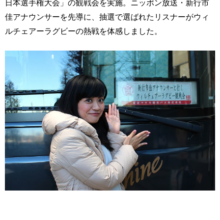
日本選手権大会」の観戦会を実施。ニッポン放送・新行市
佳アナウンサーを先導に、抽選で選ばれたリスナーがウィ
ルチェアーラグビーの熱戦を体感しました。