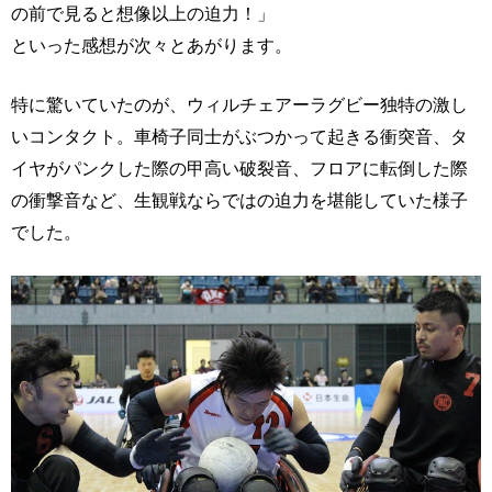
の前で見ると想像以上の迫力！」
といった感想が次々とあがります。
特に驚いていたのが、ウィルチェアーラグビー独特の激し
いコンタクト。車椅子同士がぶつかって起きる衝突音、タ
イヤがパンクした際の甲高い破裂音、フロアに転倒した際
の衝撃音など、生観戦ならではの迫力を堪能していた様子
でした。