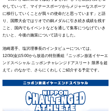
やしていって、マイナースポーツからメジャーなスポーツ
に移行していくことが我々の使命だと思っています」と語
り、国際大会ではリオでの銅メダルに引き続き成績を残す
こと、国内でもイベントなどを通して集客につなげていき
たいと、今後の施策について語りました。
池崎選手、塩沢理事長のインタビューについては、
12/30(金)15:00から放送の特別番組『ニッポン放送イヤーエ
ンドスペシャル ニッポンチャレンジドアスリート 限界を超
えて』のなかで、さらにくわしくご紹介する予定です。