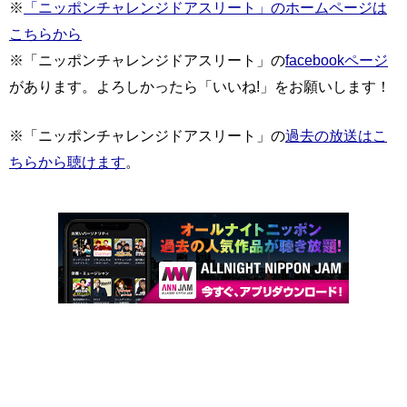
※
「ニッポンチャレンジドアスリート」のホームページは
こちらから
※「ニッポンチャレンジドアスリート」の
facebookページ
があります。よろしかったら「いいね!」をお願いします！
※「ニッポンチャレンジドアスリート」の
過去の放送はこ
ちらから聴けます
。