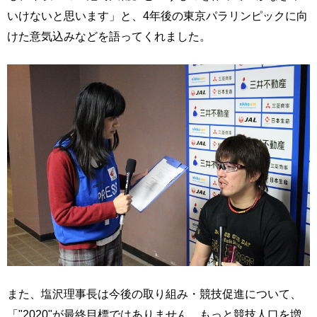
いけないと思います」と、4年後の東京パラリンピックに向
けた意気込みなどを語ってくれました。
また、塩沢理事長は今後の取り組み・競技促進について、
「"2020"が最終目標ではありません。もっと競技人口を増