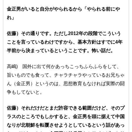
金正男がいると自分がやられるから「やられる前にや
れ」
佐藤）その通りです。ただし2012年の段階でこういう
ことを言っているわけですから、基本方針はすでに4年
半前から決まっているということです。怖い話だ。
高嶋) 国外に出て何かあっちこっちふらふらをして、
旨いものでも食って、チャラチャラやっているお兄ちゃ
ん（金正男）というのは、思想教育もなければ実際の闘
争もしてないと。
佐藤）それだけだとまだ許容できる範囲だけど、そのプ
ラスのところでもしかすると、金正男を頭に据えて中国
なりが北朝鮮を転覆させようとしているという話があっ