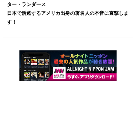
ター・ランダース
日本で活躍するアメリカ出身の著名人の本音に直撃しま
す！