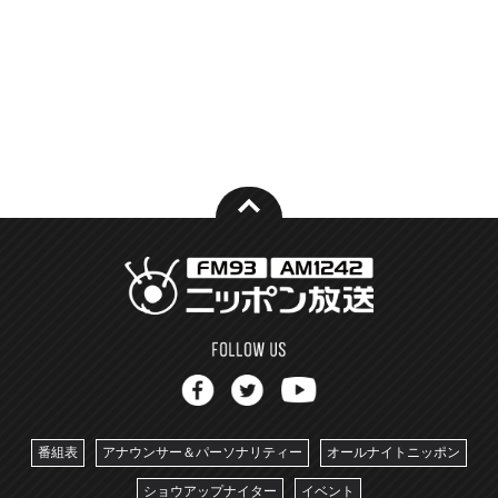
番組表
アナウンサー＆パーソナリティー
オールナイトニッポン
ショウアップナイター
イベント