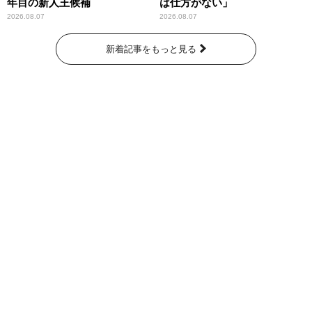
年目の新人王候補
は仕方がない」
2026.08.07
2026.08.07
新着記事をもっと見る