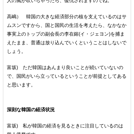
人の風が吹いちゃったら、復仇されますのでね。
高嶋） 韓国の大きな経済部分の核を支えているのはサ
ムスンですから、国と国民の生活を考えたら、なかなか
事実上のトップの副会長の李在鎔(イ・ジェヨン)を捕ま
えたまま、普通は放り込んでいくということはしないで
しょう。
富坂) ただ韓国はあんまり良いことが続いていないの
で、国民がいら立っているということが前提としてある
と思います。
深刻な韓国の経済状況
富坂) 私が韓国の経済を見るときに注目しているのは