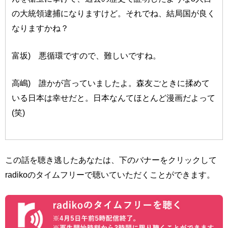
の大統領逮捕になりますけど。それでね、結局国が良く
なりますかね？
富坂) 悪循環ですので、難しいですね。
高嶋) 誰かが言っていましたよ。森友ごときに揉めて
いる日本は幸せだと。日本なんてほとんど漫画だよって
(笑)
この話を聴き逃したあなたは、下のバナーをクリックして
radikoのタイムフリーで聴いていただくことができます。