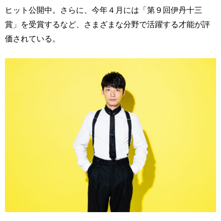
ヒット公開中。さらに、今年４月には「第９回伊丹十三
賞」を受賞するなど、さまざまな分野で活躍する才能が評
価されている。