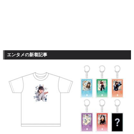
エンタメの新着記事