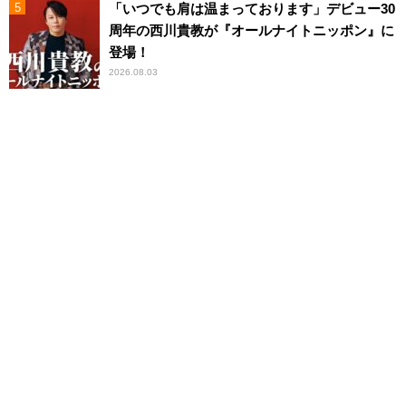
「いつでも肩は温まっております」デビュー30
周年の西川貴教が『オールナイトニッポン』に
登場！
2026.08.03