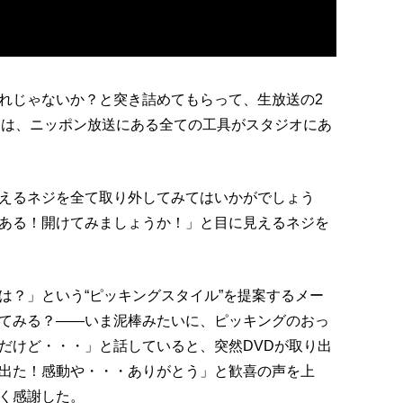
れじゃないか？と突き詰めてもらって、生放送の2
日は、ニッポン放送にある全ての工具がスタジオにあ
えるネジを全て取り外してみてはいかがでしょう
ある！開けてみましょうか！」と目に見えるネジを
は？」という“ピッキングスタイル”を提案するメー
てみる？――いま泥棒みたいに、ピッキングのおっ
だけど・・・」と話していると、突然DVDが取り出
出た！感動や・・・ありがとう」と歓喜の声を上
く感謝した。