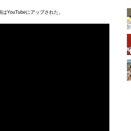
動画はYouTubeにアップされた。