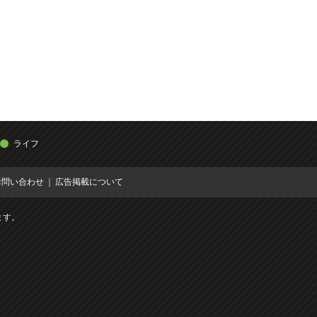
ライフ
お問い合わせ
広告掲載について
ます。