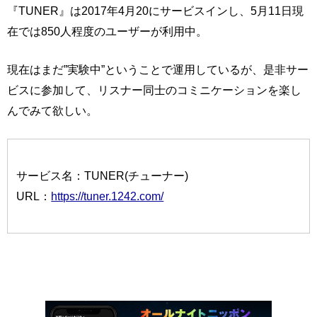
『TUNER』は2017年4月20にサービスインし、5月11日現
在では850人程度のユーザーが利用中。
現在はまだ”実験中”ということで運用しているが、是非サー
ビスに参加して、リスナー同士のコミニケーションを楽し
んでみて欲しい。
サービス名：TUNER(チューナー)
URL：
https://tuner.1242.com/