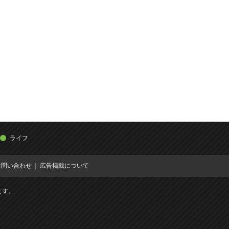
ライフ
お問い合わせ
広告掲載について
ます。