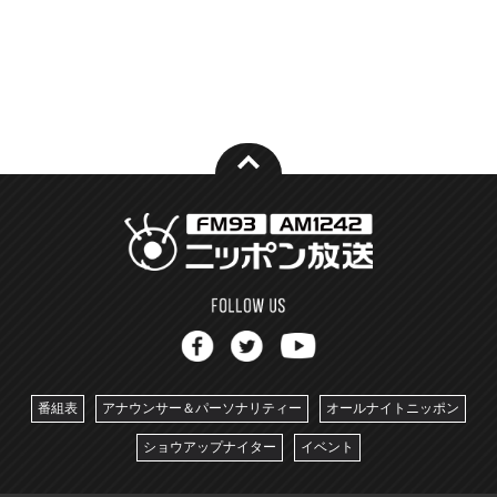
番組表
アナウンサー＆パーソナリティー
オールナイトニッポン
ショウアップナイター
イベント