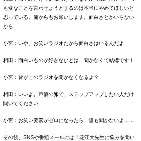
も変なことを言わせようとするのは本当にやめてほしいと
思っている。俺からもお願いします。面白さとかいらない
から
小宮：いや、お笑いラジオだから面白さはいるんだよ
相田：面白いものが好きなひとは、聞かなくて結構です！
小宮：皆がこのラジオを聞かなくなるよ？
相田：いいよ。声優の卵で、ステップアップしたい人だけ
聞いてください
小宮：お笑い要素がゼロになったら、誰も聞かないよ……
その後、SNSや番組メールには「花江大先生に悩みを聞い