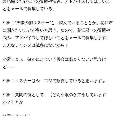
兼ね備えた花江への質問や悩み、アドバイスしてほしいこ
とをメールで募集している。
相田：“声優の卵リスナー”も、悩んでいることとか、花江君
に聞きたいことが多いと思う。なので、花江君への質問や
悩み、アドバイスしてほしいことをメールで募集します。
こんなチャンスは滅多にないから！
小宮：まぁ、確かにこういう機会はあまりないと思うけ
ど……
相田：リスナーは今、マジで歓喜していると思いますよ
相田：質問の例として、【どんな喉のケアをしています
か？】とか