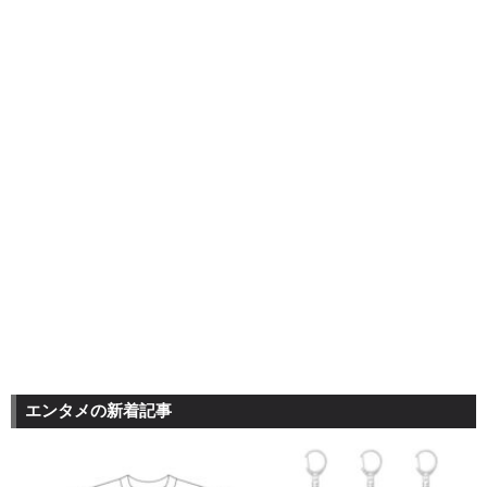
エンタメの新着記事