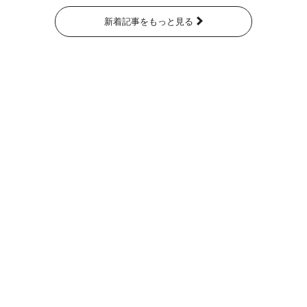
新着記事をもっと見る